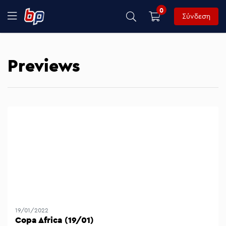
0
Σύνδεση
Previews
19/01/2022
Copa Africa (19/01)