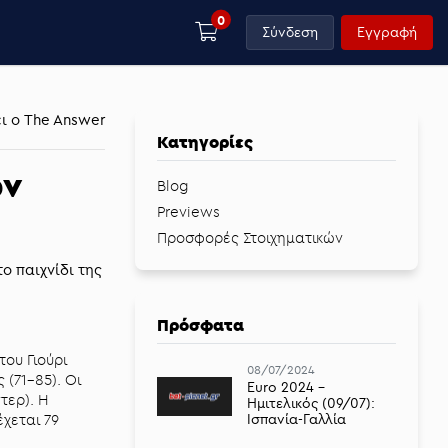
0
Σύνδεση
Εγγραφή
ι ο The Answer
Κατηγορίες
ων
Blog
Previews
Προσφορές Στοιχηματικών
το παιχνίδι της
Πρόσφατα
του Γιούρι
08/07/2024
(71-85). Οι
Euro 2024 -
τερ). Η
Ημιτελικός (09/07):
Ισπανία-Γαλλία
έχεται 79