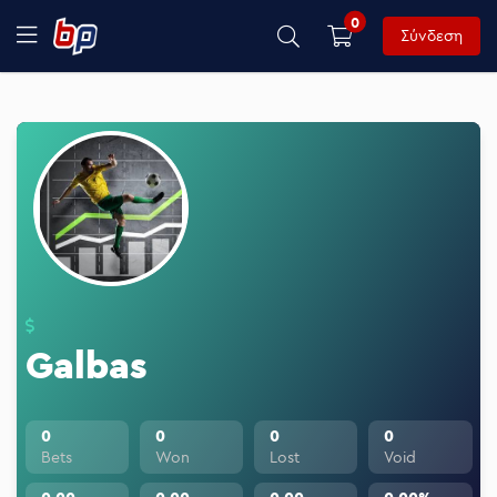
0
Σύνδεση
Paid Tipster
Μέλος ομάδας: Team Name
Galbas
0
0
0
0
Bets
Won
Lost
Void