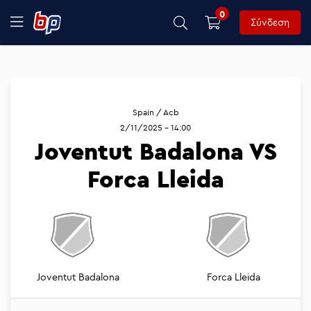
0
Σύνδεση
Spain / Acb
2/11/2025 - 14:00
Joventut Badalona VS
Forca Lleida
Joventut Badalona
Forca Lleida