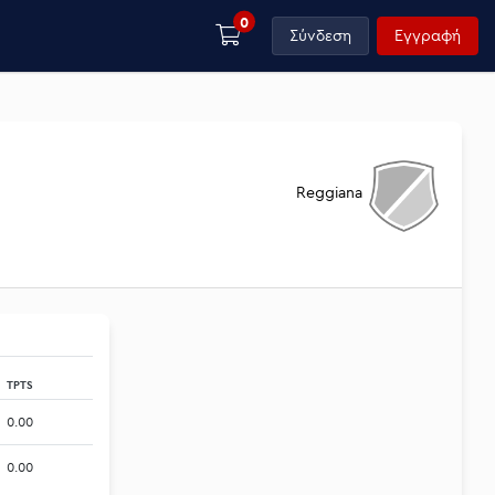
0
Σύνδεση
Εγγραφή
Reggiana
TPTS
0.00
0.00