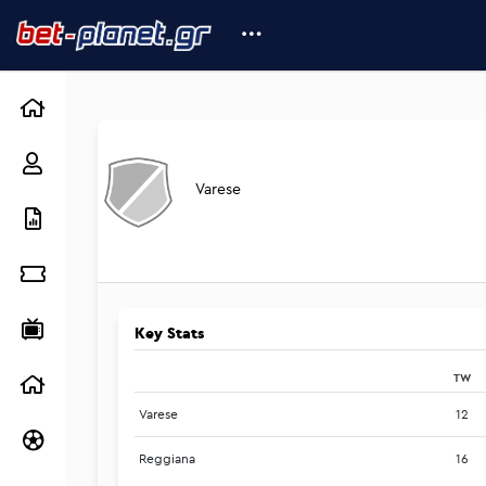
Varese
Key Stats
TW
Varese
12
Reggiana
16