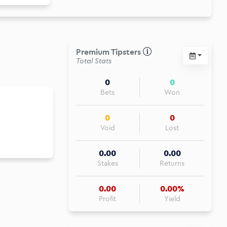
Premium Tipsters
Total Stats
0
0
Bets
Won
Κλείσιμο
0
0
Void
Lost
0.00
0.00
Stakes
Returns
0.00
0.00%
Profit
Yield