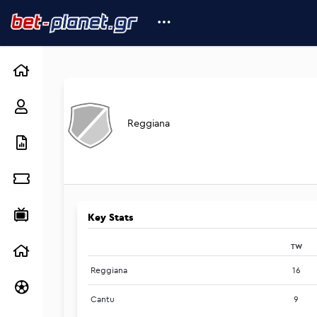
Reggiana
Key Stats
TW
Reggiana
16
Cantu
9