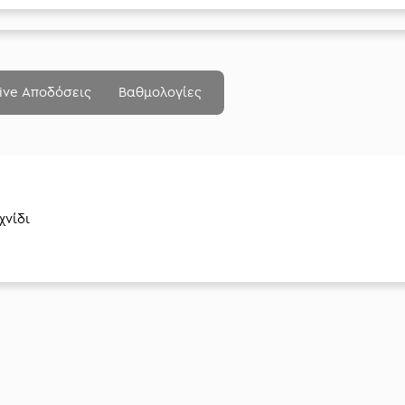
ive Αποδόσεις
Βαθμολογίες
χνίδι