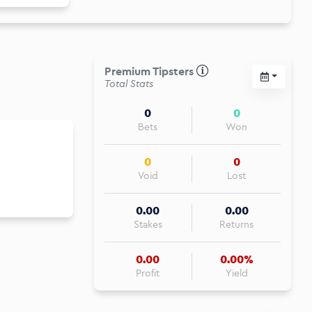
Premium Tipsters
Total Stats
0
0
Bets
Won
Κλείσιμο
0
0
Void
Lost
0.00
0.00
Stakes
Returns
0.00
0.00%
Profit
Yield