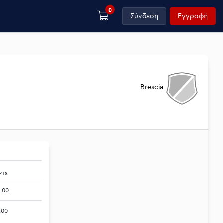
0
Σύνδεση
Εγγραφή
Brescia
PTS
8.00
.00