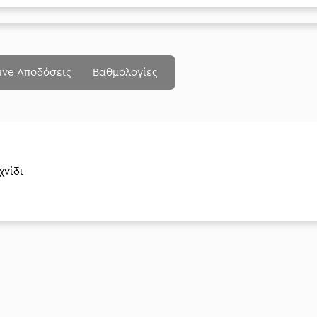
ive Αποδόσεις
Βαθμολογίες
χνίδι