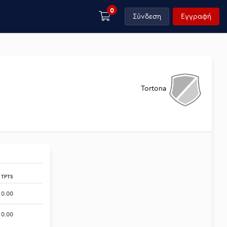
0
Σύνδεση
Εγγραφή
Tortona
TPTS
0.00
0.00