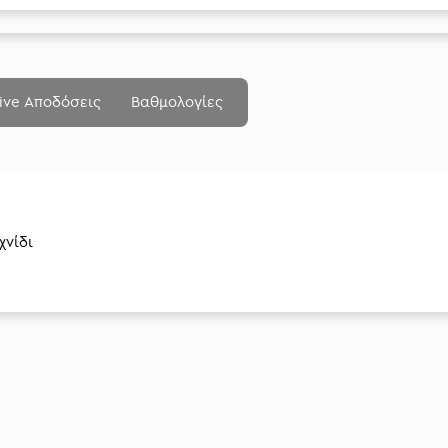
ive Αποδόσεις
Βαθμολογίες
χνίδι