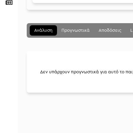
Ανάλυση
Προγνωστικά
Αποδόσεις
L
Μενού
Δεν υπάρχουν προγνωστικά για αυτό το παι
Betting community
Αναλύσεις
Στοιχηματικές
Διοργανώσεις