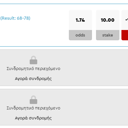
a
(Result: 68-78)
1.74
10.00
-
odds
stake
Συνδρομητικό περιεχόμενο
Αγορά συνδρομής
Συνδρομητικό περιεχόμενο
Αγορά συνδρομής