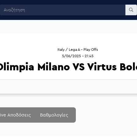
Italy / Lega A - Play Offs
5/06/2025 - 21:45
Olimpia Milano VS Virtus Bo
ive Αποδόσεις
Βαθμολογίες