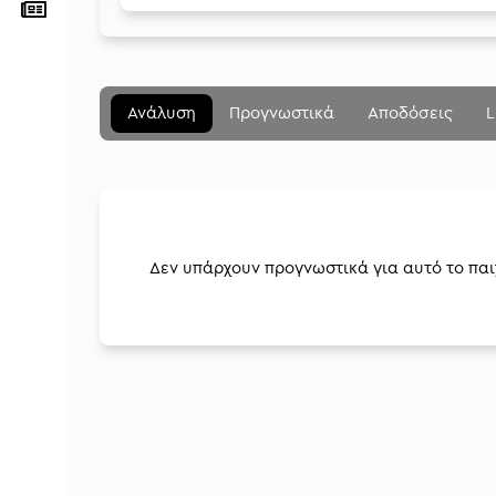
Ανάλυση
Προγνωστικά
Αποδόσεις
L
Μενού
Δεν υπάρχουν προγνωστικά για αυτό το παι
Betting community
Αναλύσεις
Στοιχηματικές
Διοργανώσεις