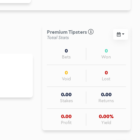
Premium Tipsters
Total Stats
0
0
Bets
Won
Κλείσιμο
0
0
Void
Lost
0.00
0.00
Stakes
Returns
0.00
0.00%
Profit
Yield