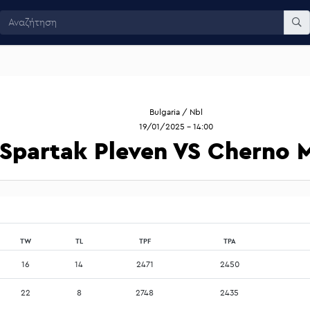
Bulgaria / Nbl
19/01/2025 - 14:00
Spartak Pleven VS Cherno 
TW
TL
TPF
TPA
16
14
2471
2450
22
8
2748
2435