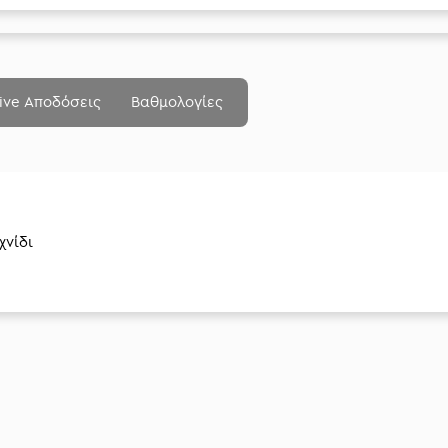
ive Αποδόσεις
Βαθμολογίες
χνίδι