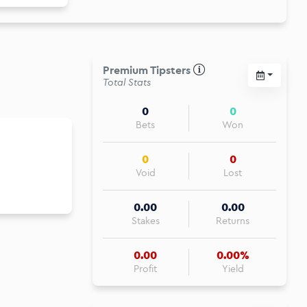
Premium Tipsters
Total Stats
0
0
Bets
Won
Κλείσιμο
0
0
Void
Lost
0.00
0.00
Stakes
Returns
0.00
0.00%
Profit
Yield