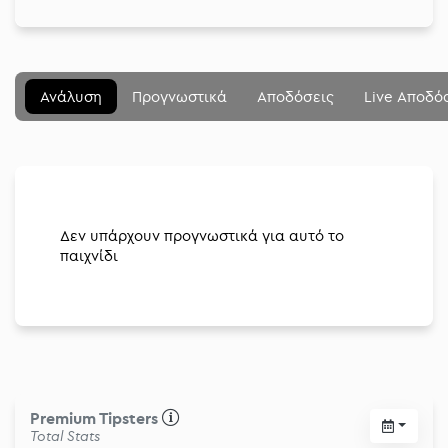
Ανάλυση
Προγνωστικά
Αποδόσεις
Live Αποδό
Μενού
Κλείσιμο
Δεν υπάρχουν προγνωστικά για αυτό το
παιχνίδι
Betting community
Αναλύσεις
Στοιχηματικές
Διοργανώσεις
Premium Tipsters
Total Stats