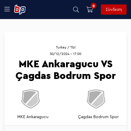
0
Σύνδεση
Turkey / Tbl
30/12/2024 - 17:00
MKE Ankaragucu VS
Çagdas Bodrum Spor
MKE Ankaragucu
Çagdas Bodrum Spor