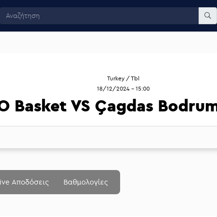
Turkey / Tbl
18/12/2024 - 15:00
O Basket VS Çagdas Bodrum
ive Αποδόσεις
Βαθμολογίες