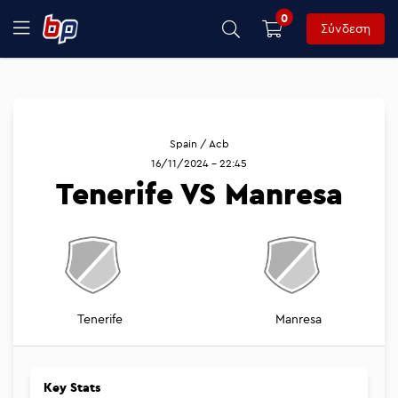
0
Σύνδεση
Spain / Acb
16/11/2024 - 22:45
Tenerife VS Manresa
Tenerife
Manresa
Key Stats