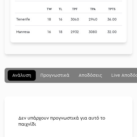
TW
TL
TPF
TPA
TPTS
Tenerife
18
16
3040
2940
36.00
Manresa
16
18
2932
3080
32.00
Μενού
Κλείσιμο
Ανάλυση
Προγνωστικά
Αποδόσεις
Live Αποδό
Betting community
Αναλύσεις
Στοιχηματικές
Δεν υπάρχουν προγνωστικά για αυτό το
παιχνίδι
Διοργανώσεις