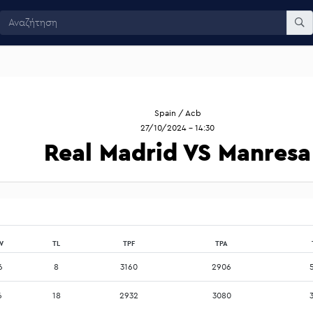
Spain / Acb
27/10/2024 - 14:30
Real Madrid VS Manresa
W
TL
TPF
TPA
6
8
3160
2906
6
18
2932
3080