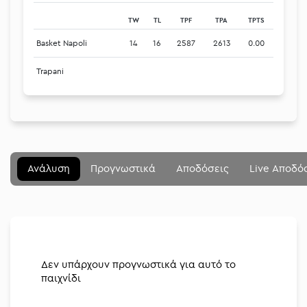
TW
TL
TPF
TPA
TPTS
Basket Napoli
14
16
2587
2613
0.00
Trapani
Μενού
Κλείσιμο
Ανάλυση
Προγνωστικά
Αποδόσεις
Live Αποδό
Betting community
Αναλύσεις
Στοιχηματικές
Δεν υπάρχουν προγνωστικά για αυτό το
παιχνίδι
Διοργανώσεις