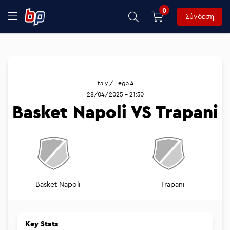
0
Σύνδεση
Italy / Lega A
28/04/2025 - 21:30
Basket Napoli VS Trapani
Basket Napoli
Trapani
Key Stats