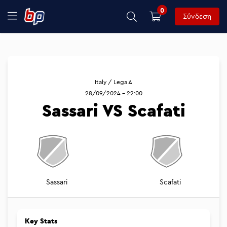
0
Σύνδεση
Italy / Lega A
28/09/2024 - 22:00
Sassari VS Scafati
Sassari
Scafati
Key Stats