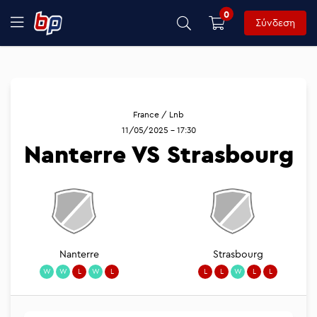
0
Σύνδεση
France / Lnb
11/05/2025 - 17:30
Nanterre VS Strasbourg
Nanterre
Strasbourg
W
W
L
W
L
L
L
W
L
L