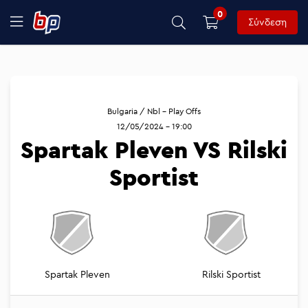
0
Σύνδεση
Bulgaria / Nbl - Play Offs
12/05/2024 - 19:00
Spartak Pleven VS Rilski
Sportist
Spartak Pleven
Rilski Sportist