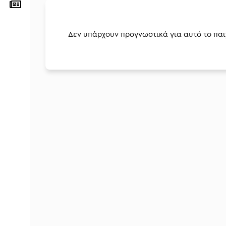
Δεν υπάρχουν προγνωστικά για αυτό το παι
Μενού
Betting community
Αναλύσεις
Στοιχηματικές
Διοργανώσεις