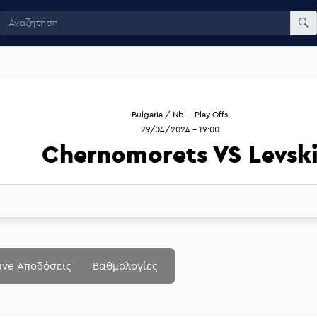
Bulgaria / Nbl - Play Offs
29/04/2024 - 19:00
Chernomorets VS Levsk
ive Αποδόσεις
Βαθμολογίες