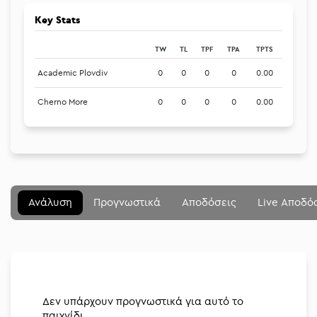
Key Stats
TW
TL
TPF
TPA
TPTS
Academic Plovdiv
0
0
0
0
0.00
Cherno More
0
0
0
0
0.00
Μενού
Κλείσιμο
Betting community
Ανάλυση
Προγνωστικά
Αποδόσεις
Live Αποδό
Αναλύσεις
Στοιχηματικές
Διοργανώσεις
Δεν υπάρχουν προγνωστικά για αυτό το
παιχνίδι