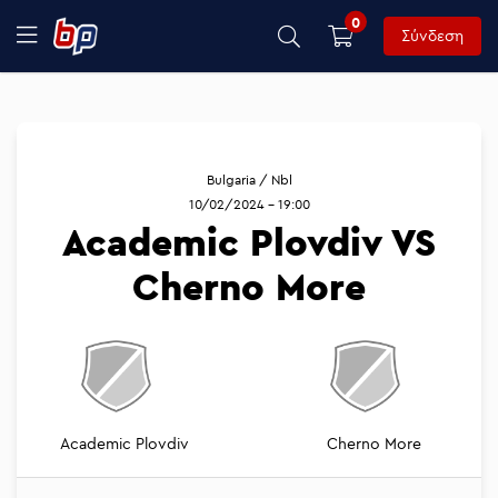
0
Σύνδεση
Bulgaria / Nbl
10/02/2024 - 19:00
Academic Plovdiv VS
Cherno More
Academic Plovdiv
Cherno More