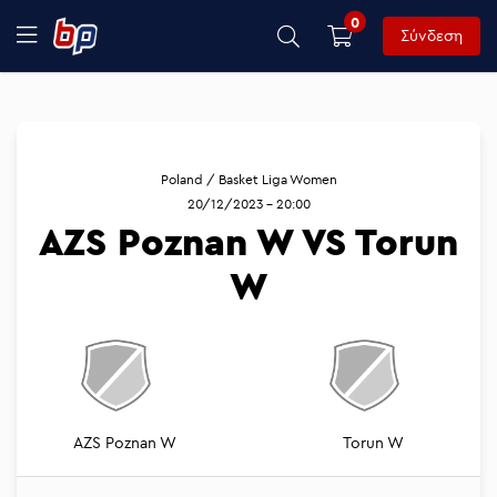
0
Σύνδεση
Poland / Basket Liga Women
20/12/2023 - 20:00
AZS Poznan W VS Torun
W
AZS Poznan W
Torun W