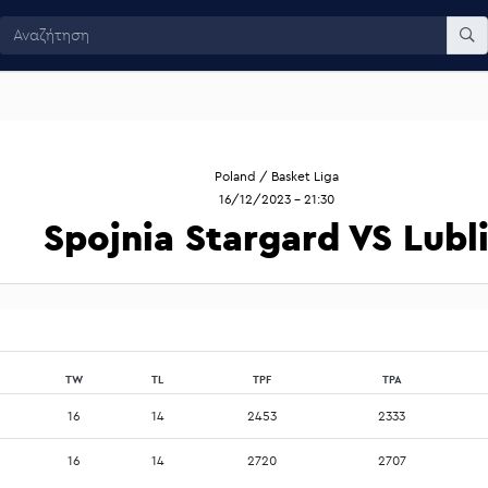
Poland / Basket Liga
16/12/2023 - 21:30
Spojnia Stargard VS Lubl
TW
TL
TPF
TPA
16
14
2453
2333
16
14
2720
2707