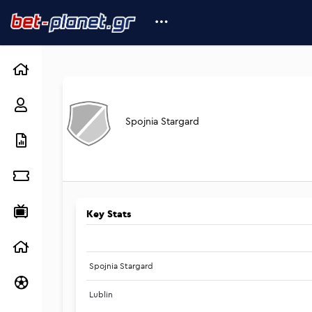
Spojnia Stargard
Key Stats
Spojnia Stargard
Lublin