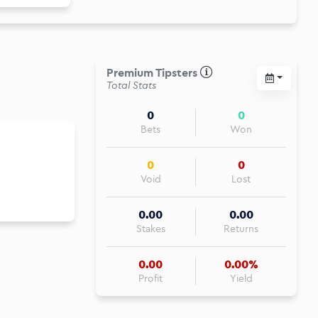
Premium Tipsters
Total Stats
0
0
Bets
Won
Κλείσιμο
0
0
Void
Lost
0.00
0.00
Stakes
Returns
0.00
0.00%
Profit
Yield