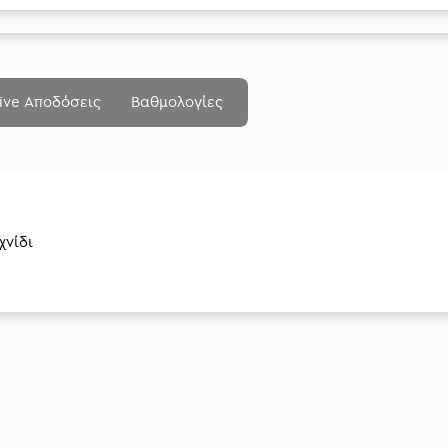
ive Αποδόσεις
Βαθμολογίες
χνίδι