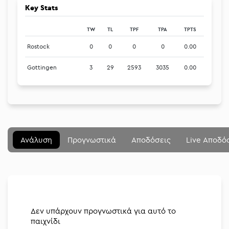
Key Stats
TW
TL
TPF
TPA
TPTS
Rostock
0
0
0
0
0.00
Gottingen
3
29
2593
3035
0.00
Μενού
Κλείσιμο
Betting community
Ανάλυση
Προγνωστικά
Αποδόσεις
Live Αποδό
Αναλύσεις
Στοιχηματικές
Διοργανώσεις
Δεν υπάρχουν προγνωστικά για αυτό το
παιχνίδι