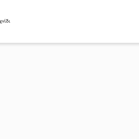
χνίδι