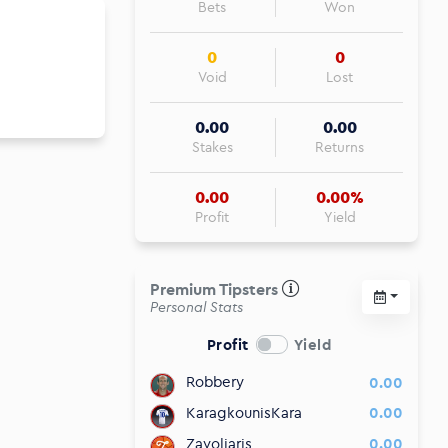
Bets
Won
0
0
Void
Lost
0.00
0.00
Stakes
Returns
0.00
0.00%
Κλείσιμο
Profit
Yield
Premium Tipsters
Personal Stats
Profit
Yield
Robbery
0.00
KaragkounisKara
0.00
Zavoliaris
0.00