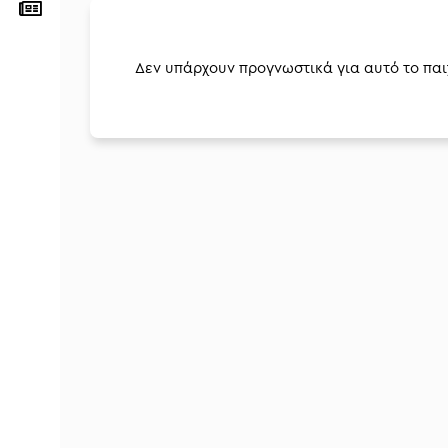
Δεν υπάρχουν προγνωστικά για αυτό το παι
Μενού
Betting community
Αναλύσεις
Στοιχηματικές
Διοργανώσεις