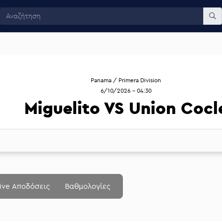
Panama / Primera Division
6/10/2026 - 04:30
Miguelito VS Union Cocl
ive Αποδόσεις
Βαθμολογίες