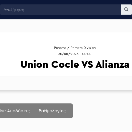
Panama / Primera Division
30/08/2026 - 00:00
Union Cocle VS Alianza
ive Αποδόσεις
Βαθμολογίες