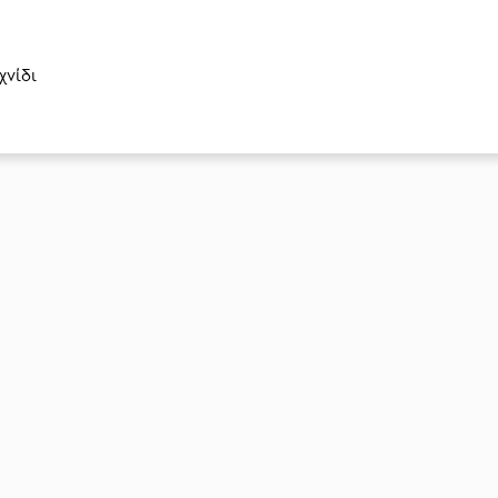
χνίδι