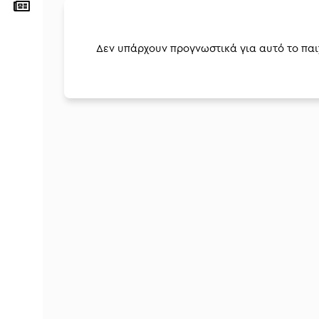
Δεν υπάρχουν προγνωστικά για αυτό το παι
Μενού
Betting community
Αναλύσεις
Στοιχηματικές
Διοργανώσεις