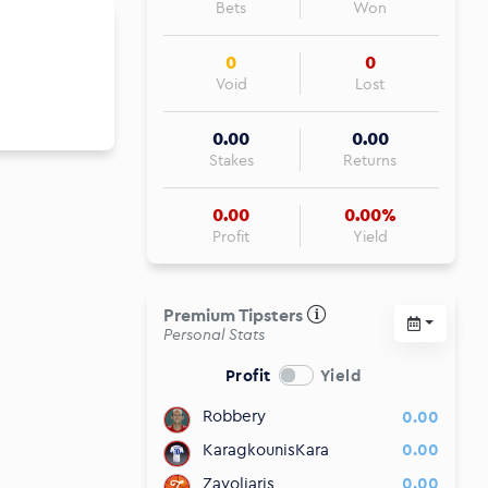
Bets
Won
0
0
Void
Lost
0.00
0.00
Stakes
Returns
0.00
0.00%
Κλείσιμο
Profit
Yield
Premium Tipsters
Personal Stats
Profit
Yield
Robbery
0.00
KaragkounisKara
0.00
Zavoliaris
0.00