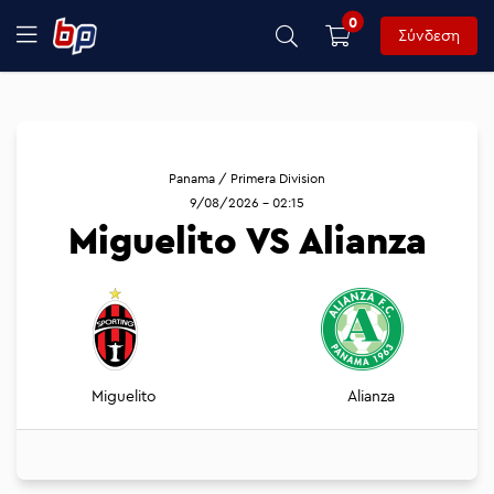
0
Σύνδεση
Panama / Primera Division
9/08/2026 - 02:15
Miguelito VS Alianza
Miguelito
Alianza