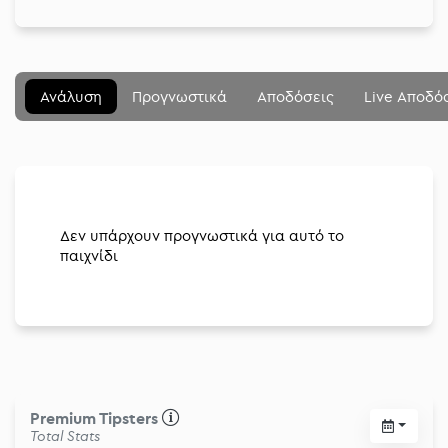
Ανάλυση
Προγνωστικά
Αποδόσεις
Live Αποδό
Μενού
Κλείσιμο
Δεν υπάρχουν προγνωστικά για αυτό το
παιχνίδι
Betting community
Αναλύσεις
Στοιχηματικές
Διοργανώσεις
Premium Tipsters
Total Stats