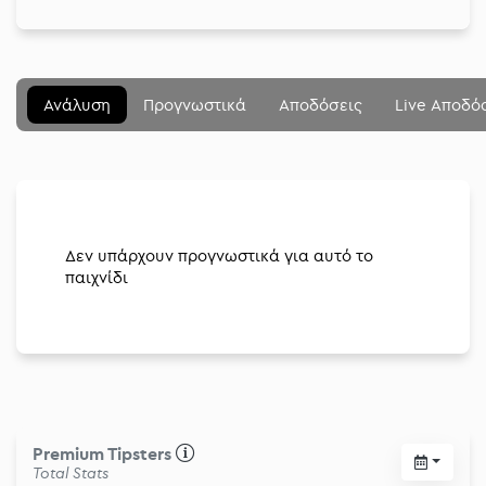
Ανάλυση
Προγνωστικά
Αποδόσεις
Live Αποδό
Μενού
Κλείσιμο
Δεν υπάρχουν προγνωστικά για αυτό το
παιχνίδι
Betting community
Αναλύσεις
Στοιχηματικές
Διοργανώσεις
Premium Tipsters
Total Stats