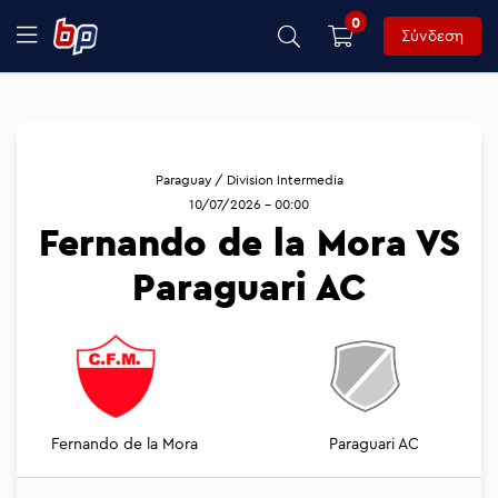
0
Σύνδεση
Paraguay / Division Intermedia
10/07/2026 - 00:00
Fernando de la Mora VS
Paraguari AC
Fernando de la Mora
Paraguari AC