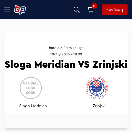
0
Σύνδεση
Bosnia / Premier Liga
10/10/2026 - 18:00
Sloga Meridian VS Zrinjski
Sloga Meridian
Zrinjski