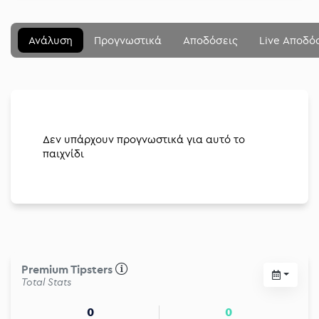
Ανάλυση
Προγνωστικά
Αποδόσεις
Live Αποδό
Δεν υπάρχουν προγνωστικά για αυτό το
Μενού
Κλείσιμο
παιχνίδι
Betting community
Αναλύσεις
Στοιχηματικές
Premium Tipsters
Total Stats
Διοργανώσεις
0
0