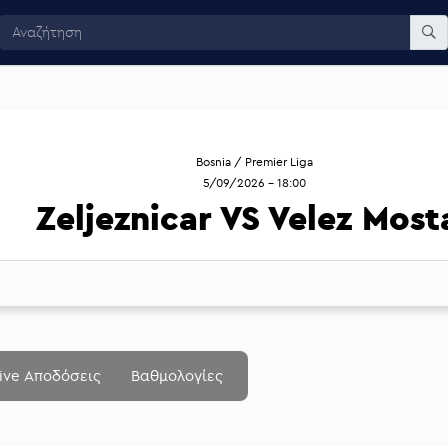
Bosnia / Premier Liga
5/09/2026 - 18:00
Zeljeznicar VS Velez Most
ive Αποδόσεις
Βαθμολογίες