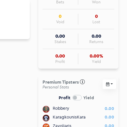
Bets
Won
0
0
Void
Lost
0.00
0.00
Stakes
Returns
0.00
0.00%
Κλείσιμο
Profit
Yield
Premium Tipsters
Personal Stats
Profit
Yield
Robbery
0.00
KaragkounisKara
0.00
Zavoliaris
0.00