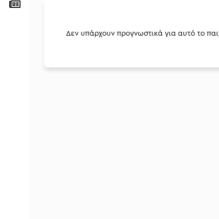
Δεν υπάρχουν προγνωστικά για αυτό το παι
Μενού
Betting community
Αναλύσεις
Στοιχηματικές
Διοργανώσεις