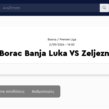
Bosnia / Premier Liga
2/09/2026 - 18:00
Borac Banja Luka VS Zeljezn
ive Αποδόσεις
Βαθμολογίες