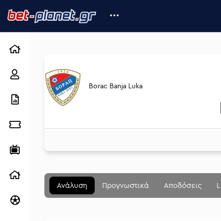
Borac Banja Luka
Ανάλυση
Προγνωστικά
Αποδόσεις
L