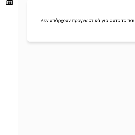
Δεν υπάρχουν προγνωστικά για αυτό το παι
Μενού
Betting community
Αναλύσεις
Στοιχηματικές
Διοργανώσεις