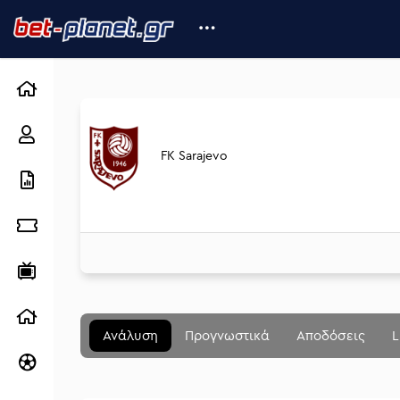
FK Sarajevo
Ανάλυση
Προγνωστικά
Αποδόσεις
L