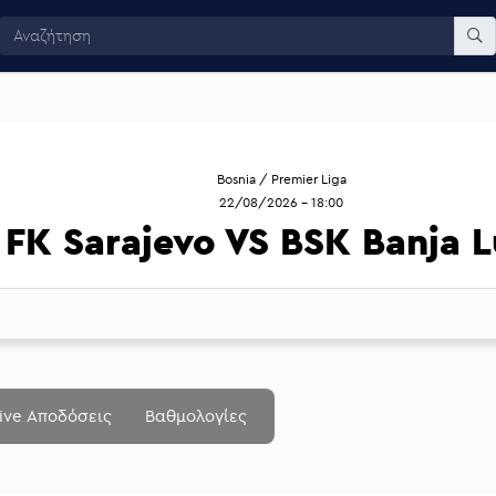
Bosnia / Premier Liga
22/08/2026 - 18:00
FK Sarajevo VS BSK Banja 
ive Αποδόσεις
Βαθμολογίες