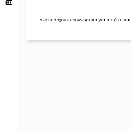
Δεν υπάρχουν προγνωστικά για αυτό το παι
Μενού
Betting community
Αναλύσεις
Στοιχηματικές
Διοργανώσεις