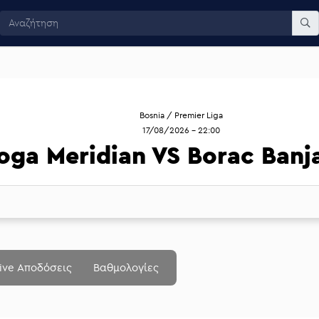
Bosnia / Premier Liga
17/08/2026 - 22:00
oga Meridian VS Borac Banj
ive Αποδόσεις
Βαθμολογίες