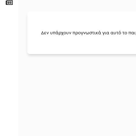
Δεν υπάρχουν προγνωστικά για αυτό το παι
Μενού
Betting community
Αναλύσεις
Στοιχηματικές
Διοργανώσεις