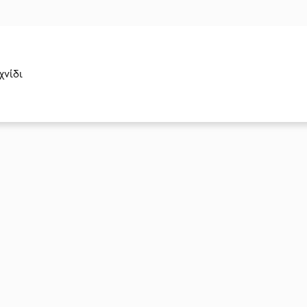
χνίδι