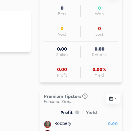
0
0
Bets
Won
0
0
Void
Lost
0.00
0.00
Stakes
Returns
Κλείσιμο
0.00
0.00%
Profit
Yield
Premium Tipsters
Personal Stats
Profit
Yield
Robbery
0.00