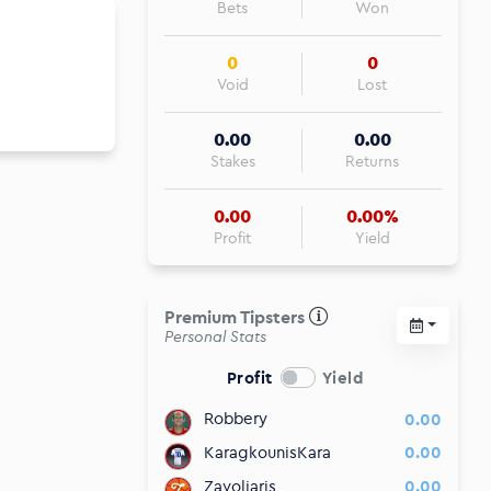
Bets
Won
0
0
Void
Lost
0.00
0.00
Stakes
Returns
0.00
0.00%
Κλείσιμο
Profit
Yield
Premium Tipsters
Personal Stats
Profit
Yield
Robbery
0.00
KaragkounisKara
0.00
Zavoliaris
0.00