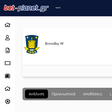
Brondby W
Ανάλυση
Προγνωστικά
Αποδόσεις
L