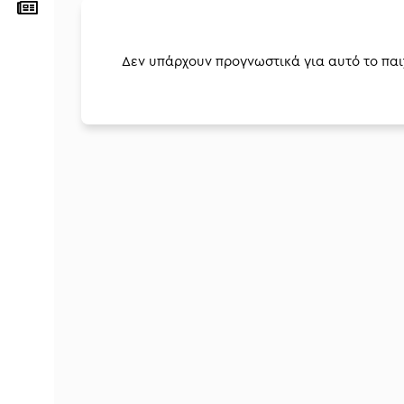
Δεν υπάρχουν προγνωστικά για αυτό το παι
Μενού
Betting community
Αναλύσεις
Στοιχηματικές
Διοργανώσεις