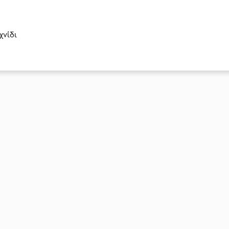
χνίδι