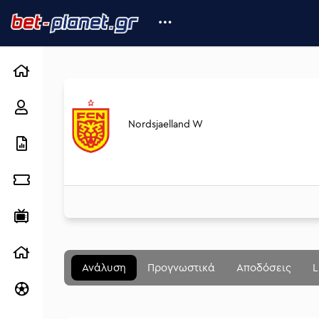
Nordsjaelland W
Ανάλυση
Προγνωστικά
Αποδόσεις
L