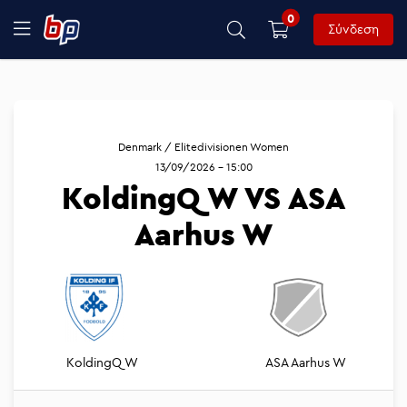
0
Σύνδεση
Denmark / Elitedivisionen Women
13/09/2026 - 15:00
KoldingQ W VS ASA
Aarhus W
KoldingQ W
ASA Aarhus W