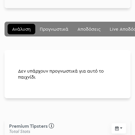
Ανάλυση
Προγνωστικά
Αποδόσεις
Live Αποδό
Μενού
Κλείσιμο
Δεν υπάρχουν προγνωστικά για αυτό το
παιχνίδι
Betting community
Αναλύσεις
Στοιχηματικές
Διοργανώσεις
Premium Tipsters
Total Stats