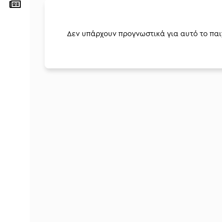
Δεν υπάρχουν προγνωστικά για αυτό το παι
Μενού
Betting community
Αναλύσεις
Στοιχηματικές
Διοργανώσεις