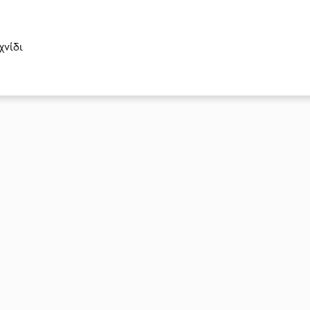
χνίδι