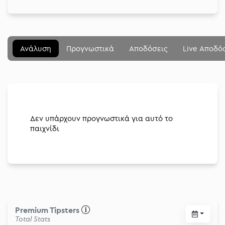
Ανάλυση
Προγνωστικά
Αποδόσεις
Live Αποδό
Μενού
Κλείσιμο
Δεν υπάρχουν προγνωστικά για αυτό το
παιχνίδι
Betting community
Αναλύσεις
Στοιχηματικές
Διοργανώσεις
Premium Tipsters
Total Stats