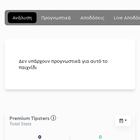
Ανάλυση
Προγνωστικά
Αποδόσεις
Live Αποδό
Δεν υπάρχουν προγνωστικά για αυτό το
Μενού
Κλείσιμο
παιχνίδι
Betting community
Αναλύσεις
Στοιχηματικές
Premium Tipsters
Total Stats
Διοργανώσεις
0
0