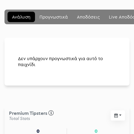
Ανάλυση
Προγνωστικά
Αποδόσεις
Live Αποδό
Δεν υπάρχουν προγνωστικά για αυτό το
Μενού
Κλείσιμο
παιχνίδι
Betting community
Αναλύσεις
Στοιχηματικές
Premium Tipsters
Total Stats
Διοργανώσεις
0
0