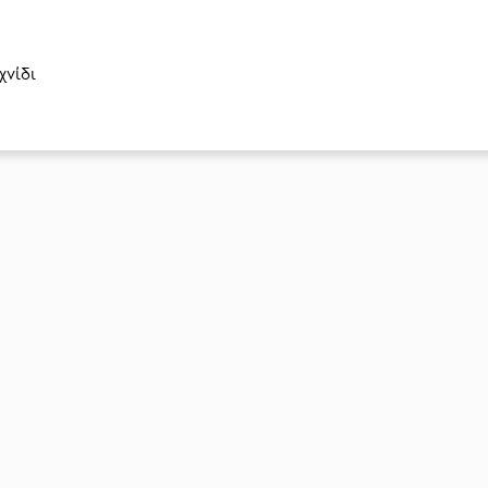
χνίδι