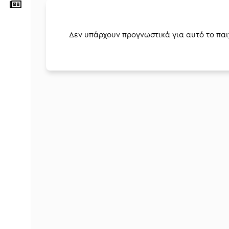
Δεν υπάρχουν προγνωστικά για αυτό το παι
Μενού
Betting community
Αναλύσεις
Στοιχηματικές
Διοργανώσεις