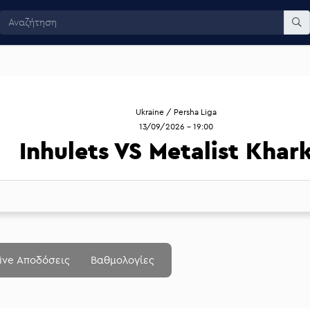
Ukraine / Persha Liga
13/09/2026 - 19:00
Inhulets VS Metalist Khar
ive Αποδόσεις
Βαθμολογίες