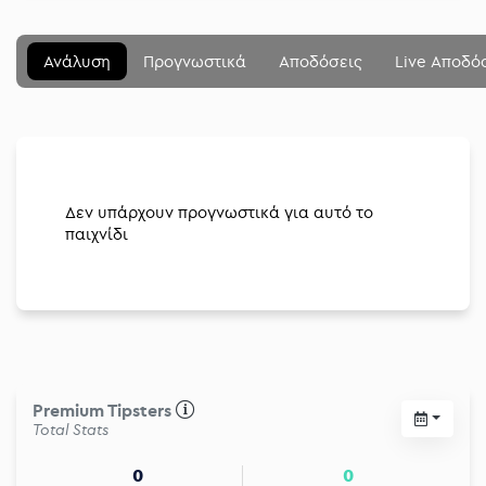
Ανάλυση
Προγνωστικά
Αποδόσεις
Live Αποδό
Δεν υπάρχουν προγνωστικά για αυτό το
Μενού
Κλείσιμο
παιχνίδι
Betting community
Αναλύσεις
Στοιχηματικές
Premium Tipsters
Total Stats
Διοργανώσεις
0
0