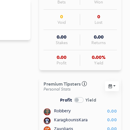
Bets
Won
0
0
Void
Lost
0.00
0.00
Stakes
Returns
0.00
0.00%
Κλείσιμο
Profit
Yield
Premium Tipsters
Personal Stats
Profit
Yield
Robbery
0.00
KaragkounisKara
0.00
Zavoliaris
0.00