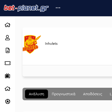
Inhulets
Ανάλυση
Προγνωστικά
Αποδόσεις
L