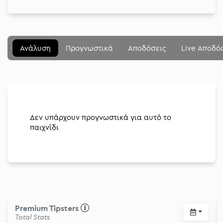
Ανάλυση
Προγνωστικά
Αποδόσεις
Live Αποδό
Μενού
Κλείσιμο
Δεν υπάρχουν προγνωστικά για αυτό το
παιχνίδι
Betting community
Αναλύσεις
Στοιχηματικές
Διοργανώσεις
Premium Tipsters
Total Stats